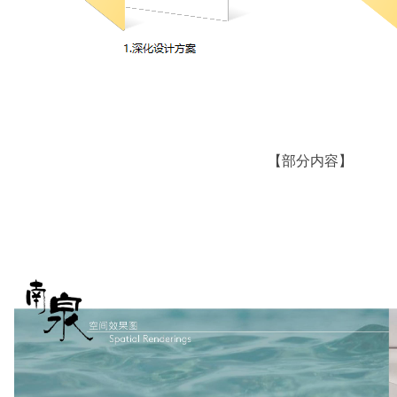
【部分内容】