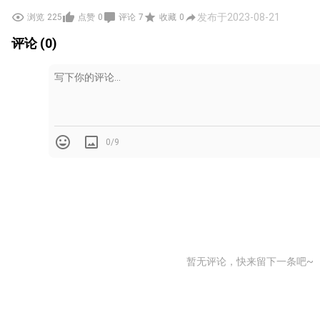
发布于2023-08-21
浏览
225
点赞
0
评论
7
收藏
0
评论 (0)
0/9
暂无评论，快来留下一条吧~