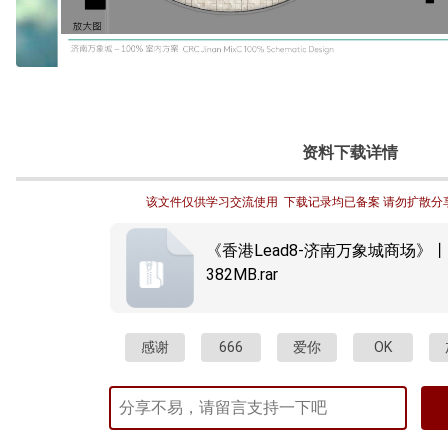
资料下载详情
该文件仅供学习交流使用  下载记录均已备案 请勿扩散分
《香港Lead8-济南万象城商场》丨J
382MB.rar
感谢
666
爱你
OK