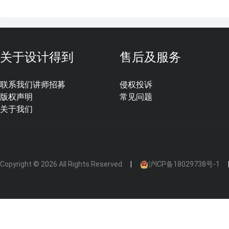
关于设计得到
售后及服务
联系我们
讲师招募
侵权投诉
版权声明
常见问题
关于我们
Copyright © 2026 All Rights Reserved
沪ICP备18029738号-1