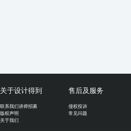
关于设计得到
售后及服务
联系我们
讲师招募
侵权投诉
版权声明
常见问题
关于我们