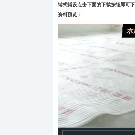
铺式铺设点击下面的下载按钮即可下
资料预览：