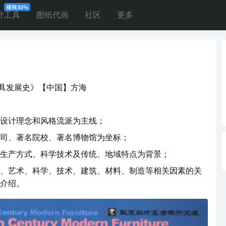
计工具
图纸代画
社区
更多
具发展史》【中国】方海
设计理念和风格流派为主线；
司、著名院校、著名博物馆为坐标；
生产方式、科学技术及传统、地域特点为背景；
、艺术、科学、技术、建筑、材料、制造等相关因素的关
介绍。