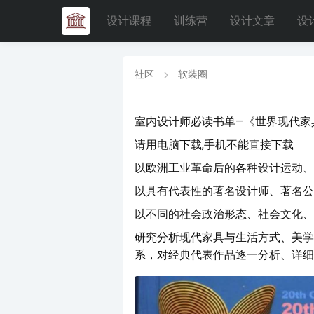
设计课程
训练营
设计文章
设
社区
软装圈
室内设计师必读书单—《世界现代家
请用电脑下载,手机不能直接下载
以欧洲工业革命后的各种设计运动、
以具有代表性的著名设计师、著名公
以不同的社会政治形态、社会文化、
研究分析现代家具与生活方式、美学
系，对经典代表作品逐一分析、详细