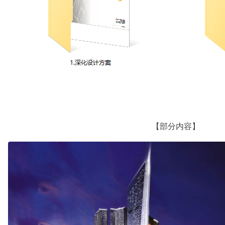
【部分内容】