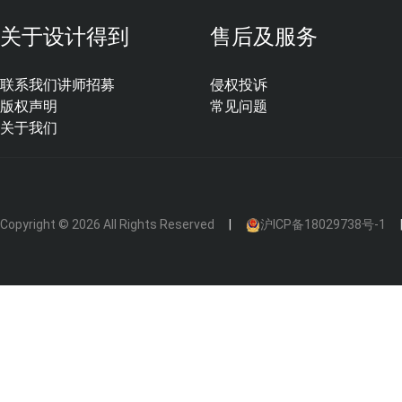
关于设计得到
售后及服务
联系我们
讲师招募
侵权投诉
版权声明
常见问题
关于我们
Copyright © 2026 All Rights Reserved
沪ICP备18029738号-1