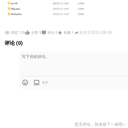
发布于2023-08-08
浏览
129
点赞
3
评论
0
收藏
1
评论 (0)
0/9
暂无评论，快来留下一条吧~