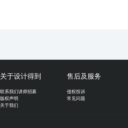
关于设计得到
售后及服务
联系我们
讲师招募
侵权投诉
版权声明
常见问题
关于我们