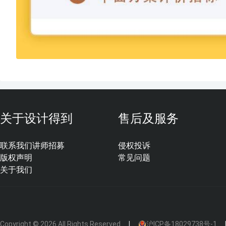
关于设计得到
售后及服务
联系我们
讲师招募
侵权投诉
版权声明
常见问题
关于我们
Copyright © 2026 All Rights Reserved
沪ICP备18029738号-1