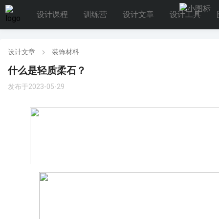
设计课程
训练营
设计文章
设计工具
设计文章
装饰材料
什么是轻质柔石？
发布于2023-05-29