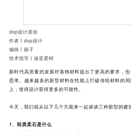
dop设计原创
作者丨dop设计
编辑丨丽子
技术指导丨迪亚爱柯
新时代高质量的发展对装饰材料提出了更高的要求，也
思考。越来越多的新型材料在性能上打破传统材料的局
上，使得设计获得更多的可能性。
今天，我们就从以下几个方面来一起谈谈三种新型的建
1、
轻质柔石是什么