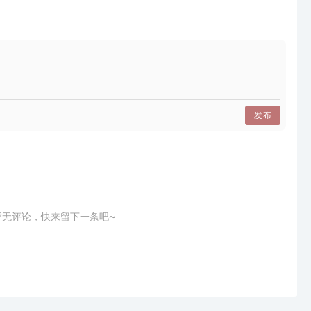
发布
暂无评论，快来留下一条吧~