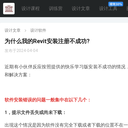
设计课程
训练营
设计文章
设计工具
设计文章
设计软件
为什么我的Revit安装注册不成功?
发布于2024-04-04
近期有小伙伴反应按照提供的快乐学习版安装不成功的情况
和解决方案：
软件安装错误的问题一般集中在以下几个：
1，提示文件丢失或尚未下载：
出现这个情况是因为软件没有完全下载或者下载的位置不在一