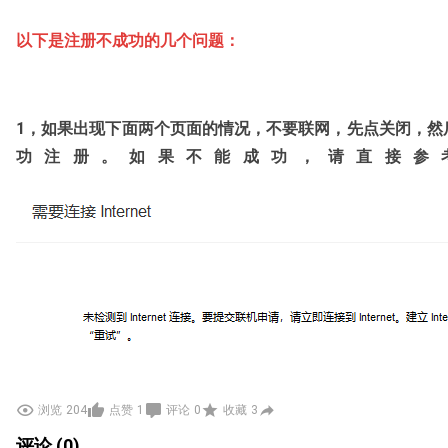
以下是注册不成功的几个问题：
1，如果出现下面两个页面的情况，不要联网，先点关闭，然
功注册。如果不能成功，请直接参
浏览
204
点赞
1
评论
0
收藏
3
评论 (0)