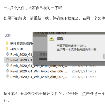
一共7个文件，大家自己核对一下哦。
如果不能解决，请重新下载，并确保下载完全、在同一个文件
这个软件压缩包类似于解压文件的几个部分，点击任意一
的。