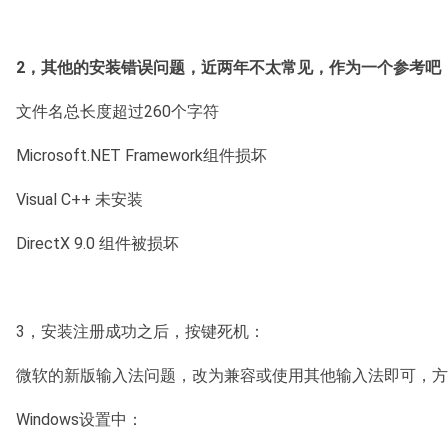
2，其他的安装错误问题，近两年不太常见，作为一个参考吧
文件名总长度超过260个字符
Microsoft.NET Framework组件损坏
Visual C++ 未安装
DirectX 9.0 组件被损坏
3，安装注册成功之后，按键死机：
微软的新版输入法问题，改为兼容或使用其他输入法即可，方
Windows设置中：