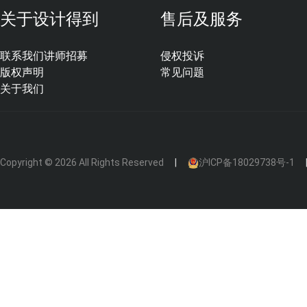
关于设计得到
售后及服务
联系我们
讲师招募
侵权投诉
版权声明
常见问题
关于我们
2，如果出现以下这种情况，直接参考后面的解决方案。
Copyright © 2026 All Rights Reserved
沪ICP备18029738号-1