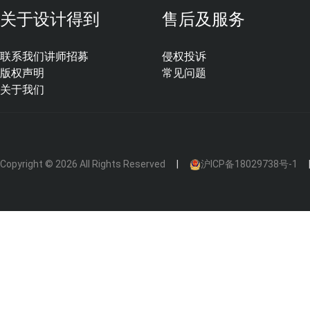
关于设计得到
售后及服务
联系我们
讲师招募
侵权投诉
版权声明
常见问题
关于我们
Copyright © 2026 All Rights Reserved
沪ICP备18029738号-1