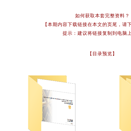
如何获取本套完整资料？
【本期内容下载链接在本文的页尾，请
提示：建议将链接复制到电脑
【目录预览】