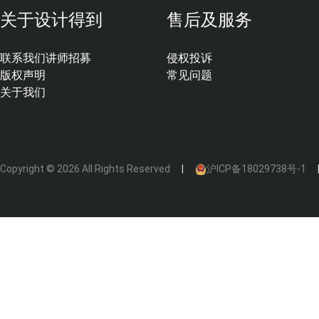
关于设计得到
售后及服务
联系我们
讲师招募
侵权投诉
版权声明
常见问题
关于我们
Copyright © 2026 All Rights Reserved
沪ICP备18029738号-1