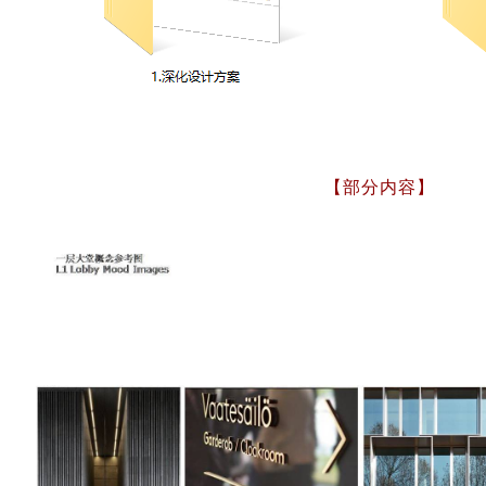
【部分内容】