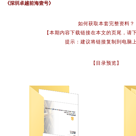
《深圳卓越前海壹号》
如何获取本套完整资料？
【本期内容下载链接在本文的页尾，请
提示：建议将链接复制到电脑
【目录预览】