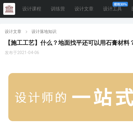
设计课程
训练营
设计文章
设计工具
设计文章
设计落地知识
【施工工艺】什么？地面找平还可以用石膏材料
发布于2021-04-06