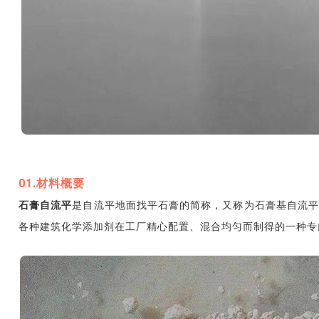
01.材料概要
石膏自流平
是自流平地面找平石膏的简称，又称为石膏基自流平
各种建筑化学添加剂在工厂精心配置、混合均匀而制得的一种专