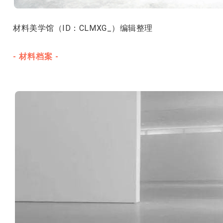
材料美学馆（ID：CLMXG_）编辑整理
- 材料档案 -