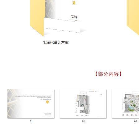
【部分内容】