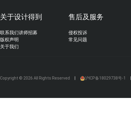
关于设计得到
售后及服务
联系我们
讲师招募
侵权投诉
版权声明
常见问题
关于我们
Copyright © 2026 All Rights Reserved
沪ICP备18029738号-1