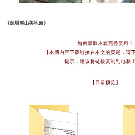
《深圳溪山美地园》
如何获取本套完整资料？
【本期内容下载链接在本文的页尾，请
提示：建议将链接复制到电脑
【目录预览】