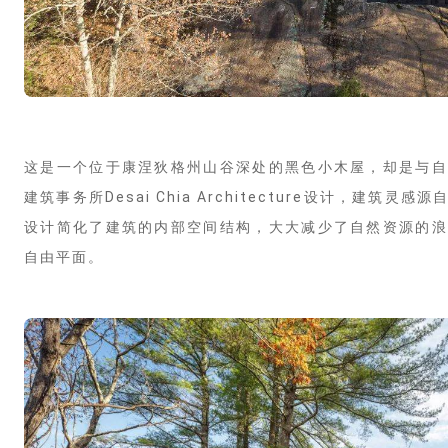
这是一个位于康涅狄格州山谷深处的黑色小木屋，却是与自
建筑事务所
Desai Chia Architecture
设计，建筑灵感源
设计简化了建筑的内部空间结构，大大减少了自然资源的浪
自由平面。