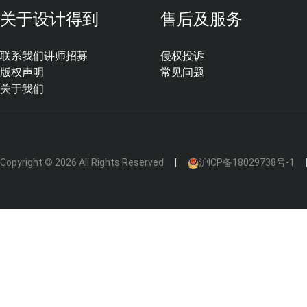
关于设计得到
售后及服务
联系我们
讲师招募
侵权投诉
版权声明
常见问题
关于我们
漂浮在山脚的玻璃盒子
Copyright © 2026 All Rights Reserved
沪ICP备18029738号-1