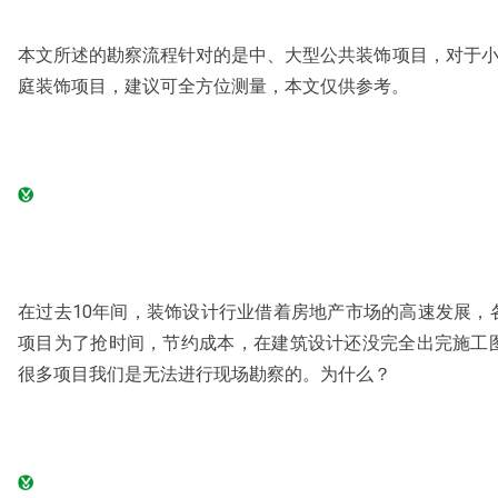
本文所述的勘察流程针对的是中、大型公共装饰项目，对于小
庭装饰项目，建议可全方位测量，本文仅供参考。
在过去10年间，装饰设计行业借着房地产市场的高速发展，
项目为了抢时间，节约成本，在建筑设计还没完全出完施工
很多项目我们是无法进行现场勘察的。为什么？