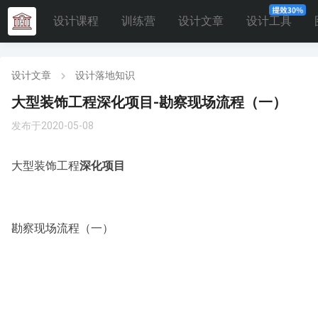
设计课程
训练营
设计文章
设计工具
设计文章
设计落地知识
大型装饰工程深化项目-勘察现场流程（一）
发布于2020-05-08
大型装饰工程
深化项目
勘察现场流程（一）