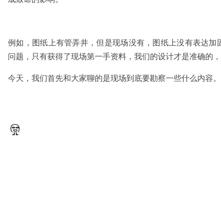
例如，图纸上有管弄井，但是现场没有，图纸上没有表达加
问题，只有获得了现场第一手资料，我们的设计才是准确的，
今天，我们首先和大家聊的是现场到底要勘察一些什么内容。