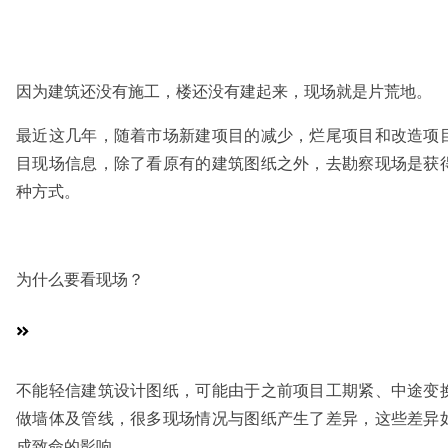
因为建筑还没有施工，楼还没有建起来，现场就是片荒地。
最近这几年，随着市场新建项目的减少，烂尾项目和改造项
目现场信息，除了看原有的建筑图纸之外，去勘察现场是获
种方式。
为什么要看现场？
不能轻信建筑设计图纸，可能由于之前项目工期紧、中途变
做墙体及管线，很多现场情况与图纸产生了差异，这些差异
成致命的影响。