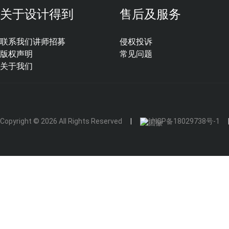
关于设计得到
售后及服务
联系我们
讲师招募
侵权投诉
版权声明
常见问题
关于我们
Copyright © 2026 All Rights Reserved
沪ICP备18029738号-1