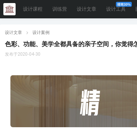
设计课程
训练营
设计文章
设计工具
设计文章
设计案例
色彩、功能、美学全都具备的亲子空间，你觉得
发布于2020-04-30