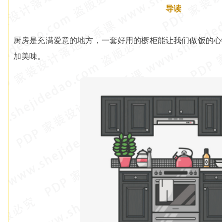
导读
厨房是充满爱意的地方，一套好用的橱柜能让我们做饭的心
加美味。