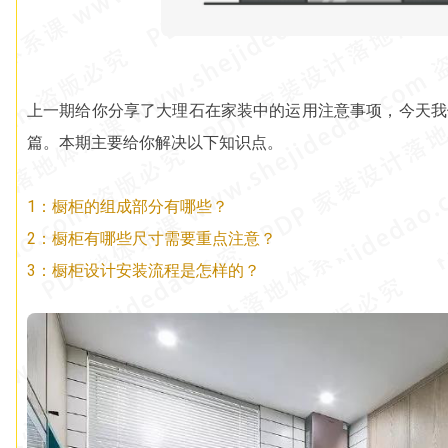
上一期给你分享了大理石在家装中的运用注意事项，今天我
篇。本期主要给你解决以下知识点。
1：橱柜的组成部分有哪些？
2：橱柜有哪些尺寸需要重点注意？
3：橱柜设计安装流程是怎样的？