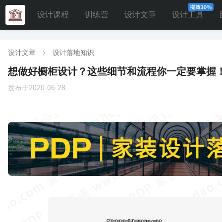
设计课程
训练营
设计文章
设计工具
设计文章
设计落地知识
想做好橱柜设计？这些细节和流程你一定要掌握
发布于2020-06-28