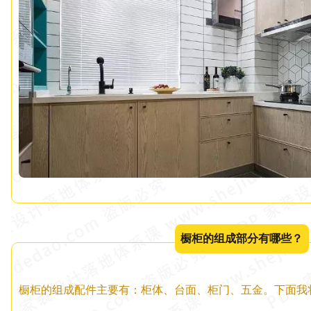
橱柜的组成部分有哪些？
橱柜的组成配件主要有：柜体、台面、柜门、五金。下面我