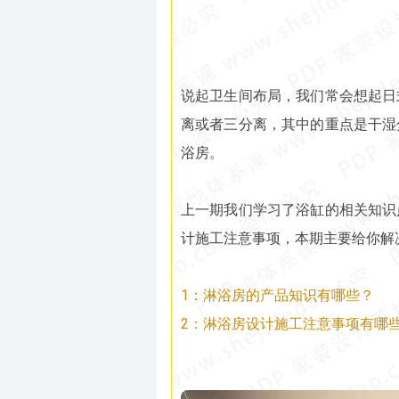
说起卫生间布局，我们常会想起日
离或者三分离，其中的重点是干湿
浴房。
上一期我们学习了浴缸的相关知识
计施工注意事项，本期主要给你解
1：淋浴房的产品知识有哪些？
2：淋浴房设计施工注意事项有哪