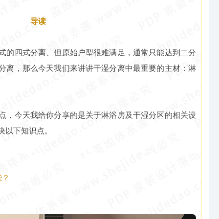
导读
式的四式分离、但原始户型很难满足，通常只能达到二分
分离，那么今天我们来讲讲干湿分离中最重要的主材：淋
点，今天我给你分享的是关于淋浴房及干湿分区的相关设
决以下知识点。
些？