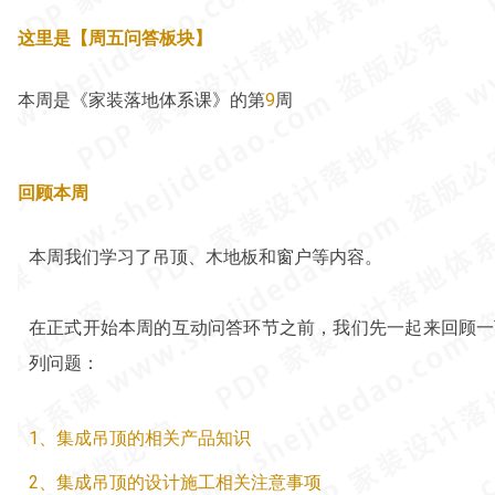
这里是【周五问答板块】
本周是《家装落地体系课》的第
9
周
回顾本周
本周我们学习了吊顶、木地板和窗户等内容。
在正式开始本周的互动问答环节之前，我们先一起来回顾一
列问题：
1、
集成吊顶的相关产品知识
2、集成吊顶的设计施工相关注意事项