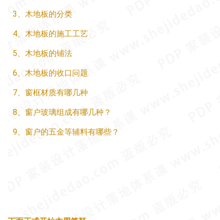
3、木地板的分类
4、木地板的施工工艺
5、木地板的铺法
6、木地板的收口问题
7、窗框材质有哪几种
8、窗户玻璃组成有哪几种？
9、窗户的五金等辅料有哪些？