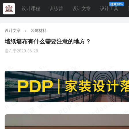
设计课程
训练营
设计文章
设计工具
设计文章
装饰材料
墙纸墙布有什么需要注意的地方？
发布于2020-06-28