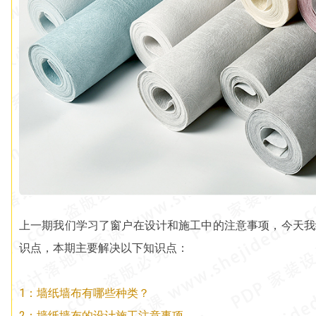
上一期我们学习了窗户在设计和施工中的注意事项，今天我
识点，本期主要解决以下知识点：
1：墙纸墙布有哪些种类？
2：墙纸墙布的设计施工注意事项。