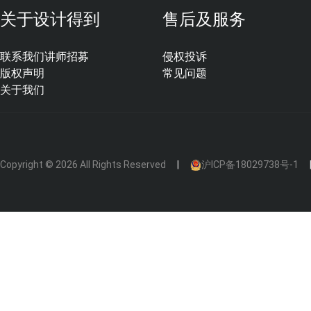
关于设计得到
售后及服务
联系我们
讲师招募
侵权投诉
版权声明
常见问题
关于我们
Copyright © 2026 All Rights Reserved
沪ICP备18029738号-1