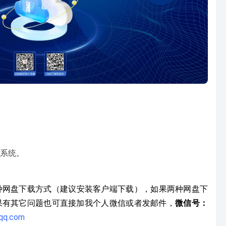
系统。
种网盘下载方式（建议安装客户端下载），如果两种网盘下
果有其它问题也可直接加我个人微信或者发邮件，
微信号：
qq.com