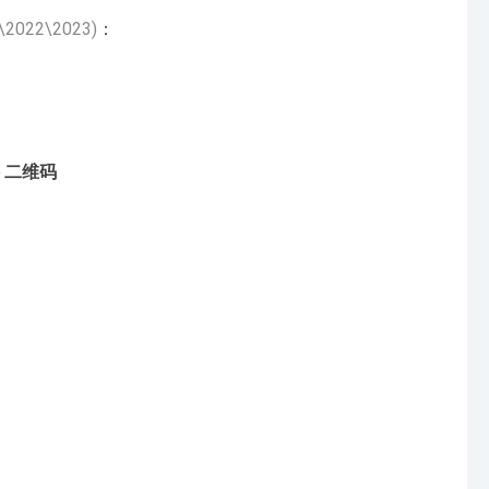
\2022\2023)
：
二维码