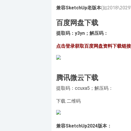
兼容SketchUp老版本
(如2018\2029
百度网盘下载
提取码：
y3yn
；解压码：
点击登录获取百度网盘资料下载链接
腾讯微云下载
提取码：
ccuxa5
；解压码：
下载
二维码
兼容SketchUp2024版本：