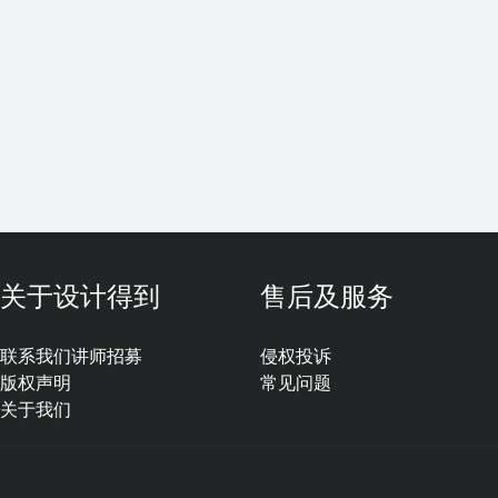
关于设计得到
售后及服务
联系我们
讲师招募
侵权投诉
版权声明
常见问题
关于我们