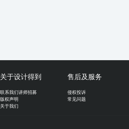
关于设计得到
售后及服务
联系我们
讲师招募
侵权投诉
版权声明
常见问题
关于我们