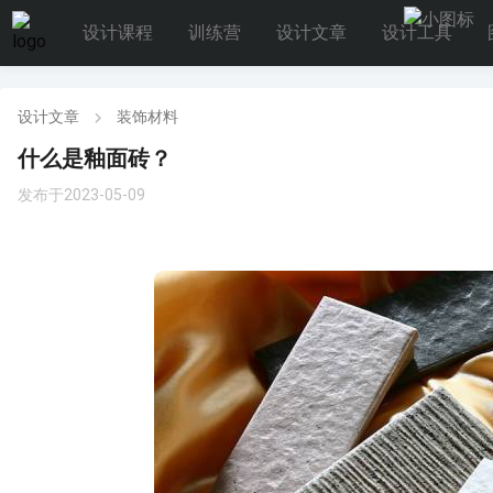
设计课程
训练营
设计文章
设计工具
设计文章
装饰材料
什么是釉面砖？
发布于2023-05-09