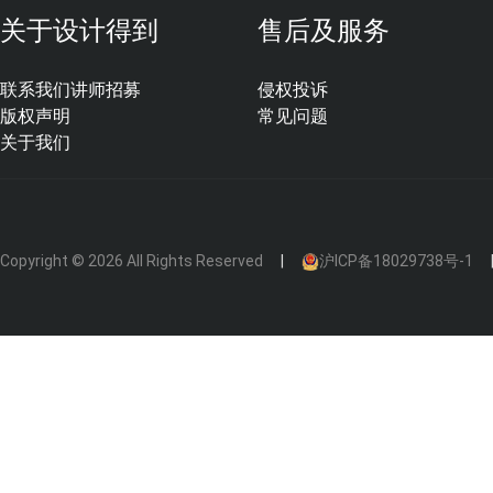
关于设计得到
售后及服务
联系我们
讲师招募
侵权投诉
版权声明
常见问题
关于我们
Copyright © 2026 All Rights Reserved
沪ICP备18029738号-1