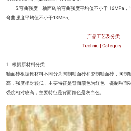
5.弯曲强度：釉面砖的弯曲强度平均值不小于 16MPa，当
弯曲强度平均值不小于13MPa。
产品工艺及分类
Technic | Category
1. 根据原材料分类
釉面砖根据原材料不同分为陶制釉面砖和瓷制釉面砖，陶制
高，强度相对较低，主要特征是背面颜色为红色；瓷制釉面
强度相对较高，主要特征是背面颜色是灰白色。