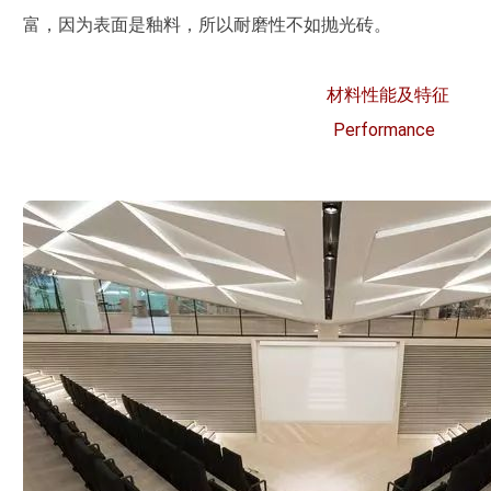
富，因为表面是釉料，所以耐磨性不如抛光砖。
材料性能及特征
Performance