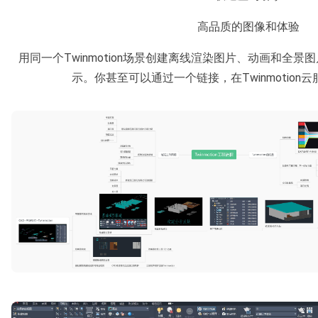
高品质的图像和体验
用同一个Twinmotion场景创建离线渲染图片、动画和全景图
示。你甚至可以通过一个链接，在Twinmotion