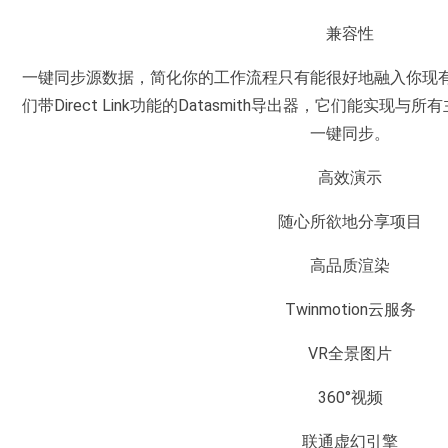
兼容性
一键同步源数据，简化你的工作流程只有能很好地融入你现
们带Direct Link功能的Datasmith导出器，它们能实现与
一键同步。
高效演示
随心所欲地分享项目
高品质渲染
Twinmotion云服务
VR全景图片
360°视频
联通虚幻引擎