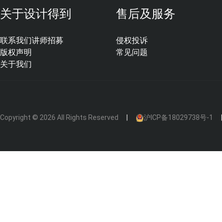
关于设计得到
售后及服务
联系我们
讲师招募
侵权投诉
版权声明
常见问题
关于我们
Copyright © 2026 All Rights Reserved
沪ICP备18029738号-1