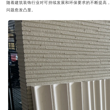
随着建筑装饰行业对可持续发展和环保要求的不断提高
问题愈发凸显。