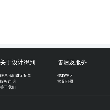
关于设计得到
售后及服务
联系我们
讲师招募
侵权投诉
版权声明
常见问题
关于我们