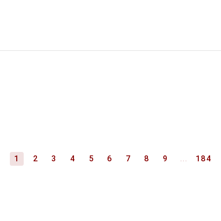
1
2
3
4
5
6
7
8
9
...
184