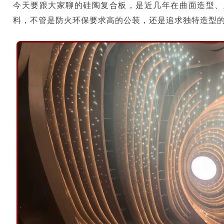
今天要跟大家聊的硅陶复合板，是近几年在曲面造型、
料，不管是防火环保要求高的公装，还是追求独特造型