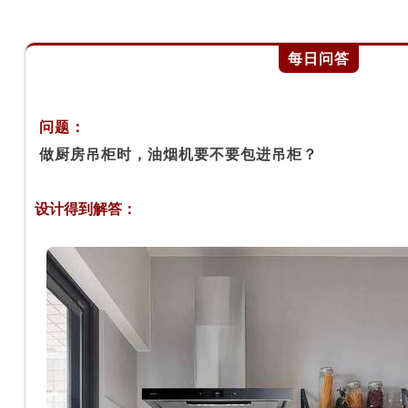
每日问答
问题：
做厨房吊柜时，油烟机要不要包进吊柜？
设计得到解答：