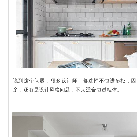
说到这个问题，很多设计师，都选择不包进吊柜，因
多，还有是设计风格问题，不太适合包进柜体。