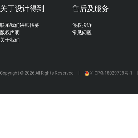
关于设计得到
售后及服务
联系我们
讲师招募
侵权投诉
版权声明
常见问题
关于我们
Copyright © 2026 All Rights Reserved
沪ICP备18029738号-1
踏步宽度一般是250到300mm，要是想节省空间