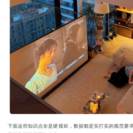
下面这些知识点全是硬规矩，数据都是实打实的规范要