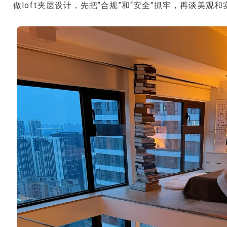
做loft夹层设计，先把“合规”和“安全”抓牢，再谈美观和