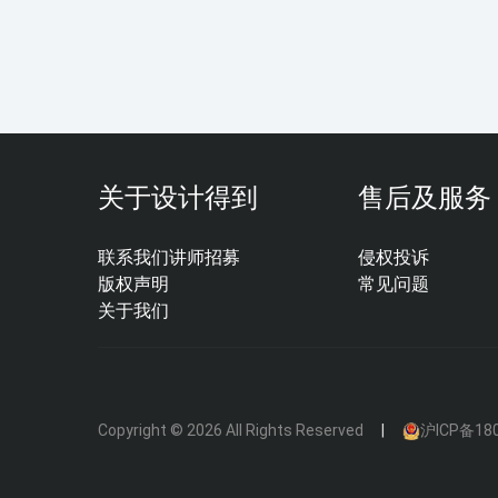
关于设计得到
售后及服务
联系我们
讲师招募
侵权投诉
版权声明
常见问题
关于我们
Copyright © 2026 All Rights Reserved
沪ICP备180