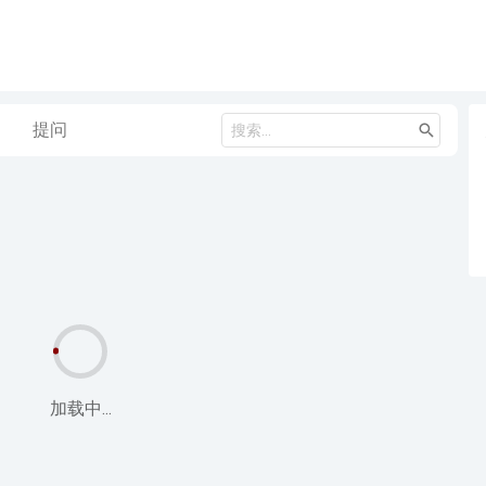
提问
加载中...