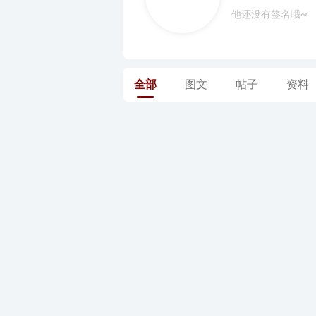
他还没有签名哦~
全部
图文
帖子
资料