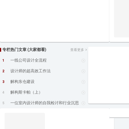
专栏热门文章 (大家都看)
查看更多
一线公司设计全流程
1
设计师的超高效工作法
2
解构东仓建设
3
解构斯卡帕（上）
4
一位室内设计师的自我检讨和行业沉思
5